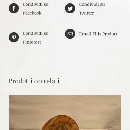
Condividi su
Condividi su
Facebook
Twitter
Condividi su
Email This Product
Pinterest
Prodotti correlati