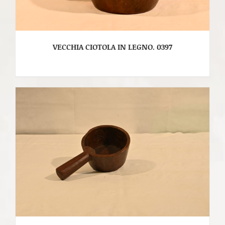
VECCHIA CIOTOLA IN LEGNO. 0397