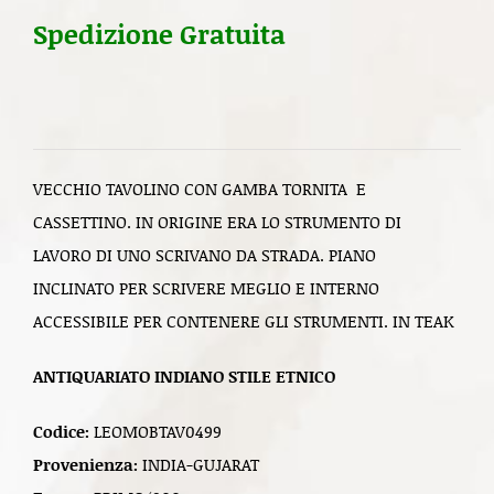
Spedizione Gratuita
VECCHIO TAVOLINO CON GAMBA TORNITA E
CASSETTINO. IN ORIGINE ERA LO STRUMENTO DI
LAVORO DI UNO SCRIVANO DA STRADA. PIANO
INCLINATO PER SCRIVERE MEGLIO E INTERNO
ACCESSIBILE PER CONTENERE GLI STRUMENTI. IN TEAK
ANTIQUARIATO INDIANO STILE ETNICO
Codice:
LEOMOBTAV0499
Provenienza:
INDIA-GUJARAT