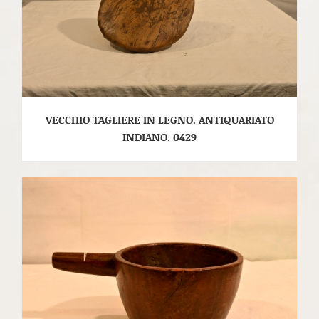
VECCHIO TAGLIERE IN LEGNO. ANTIQUARIATO
INDIANO. 0429