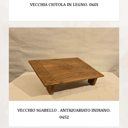
VECCHIA CIOTOLA IN LEGNO. 0401
VECCHIO SGABELLO . ANTIQUARIATO INDIANO.
0452