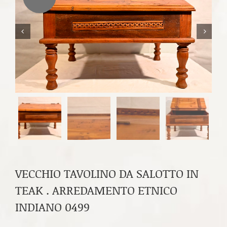


VECCHIO TAVOLINO DA SALOTTO IN
TEAK . ARREDAMENTO ETNICO
INDIANO 0499