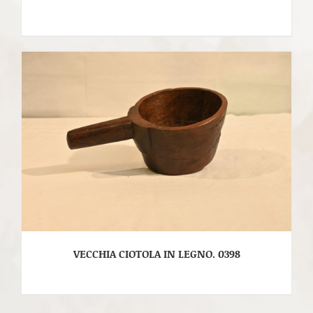
VECCHIA CIOTOLA IN LEGNO. 0398