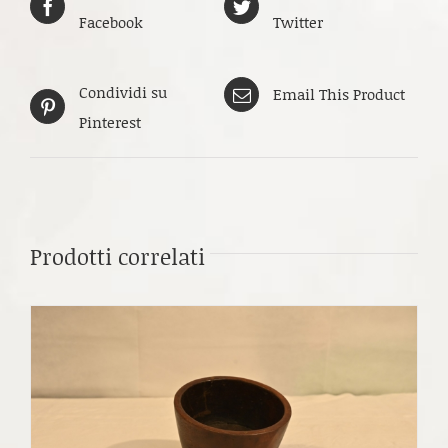
Facebook
Twitter
Condividi su
Email This Product
Pinterest
Prodotti correlati