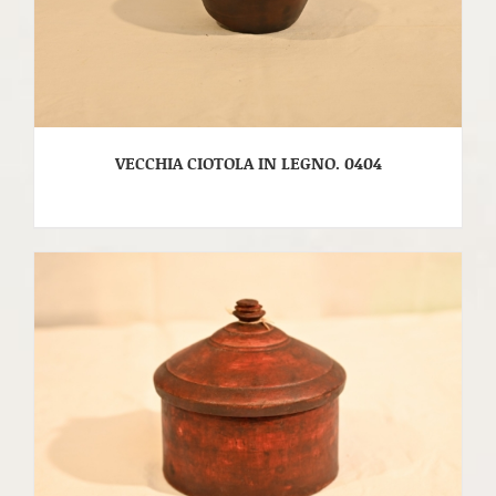
VECCHIA CIOTOLA IN LEGNO. 0404