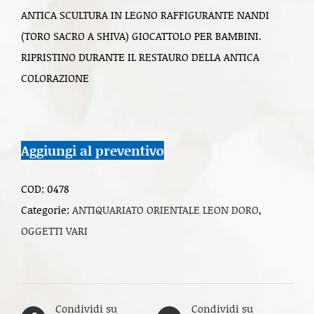
ANTICA SCULTURA IN LEGNO RAFFIGURANTE NANDI
(TORO SACRO A SHIVA) GIOCATTOLO PER BAMBINI.
RIPRISTINO DURANTE IL RESTAURO DELLA ANTICA
COLORAZIONE
Aggiungi al preventivo
COD:
0478
Categorie:
ANTIQUARIATO ORIENTALE LEON DORO
,
OGGETTI VARI
Condividi su
Condividi su