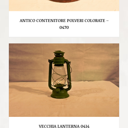
ANTICO CONTENITORE POLVERI COLORATE –
0470
VECCHIA LANTERNA 0414